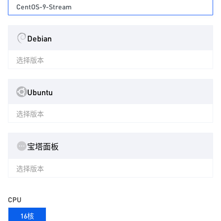
CentOS-9-Stream
Debian
选择版本
Ubuntu
选择版本
宝塔面板
选择版本
CPU
16核