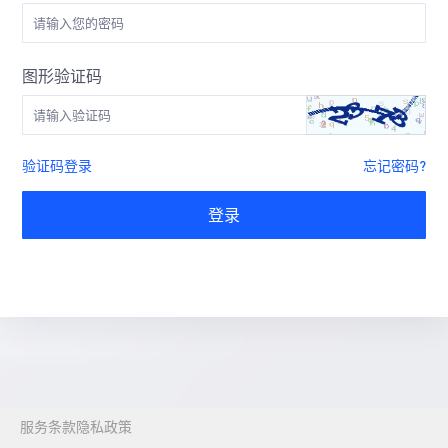
图形验证码
验证码登录
忘记密码?
登录
服务条款
隐私政策