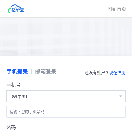
回到首页
手机登录
邮箱登录
还没有账户 ?
现在注册
手机号
+86(中国)
密码