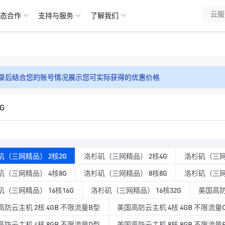
态合作
支持与服务
了解我们
录后结合您的账号情况展示您可实际获得的优惠价格
G
矶（三网精品） 2核2G
洛杉矶（三网精品） 2核4G
洛杉矶（三网
矶（三网精品） 4核8G
洛杉矶（三网精品） 8核8G
洛杉矶（三网精
矶（三网精品） 16核16G
洛杉矶（三网精品） 16核32G
美国高防
高防云主机 2核 4GB 不限流量B型
美国高防云主机 4核 4GB 不限流量
高防云主机 4核 8GB 不限流量D型
美国高防云主机 8核 8GB 不限流量