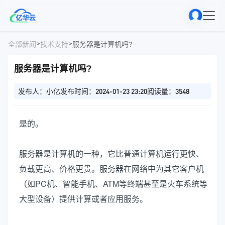
>
>
全部新闻
技术支持
服务器是计算机吗?
服务器是计算机吗?
发布人：小亿
发布时间：2024-01-23 23:20
阅读量：3548
是的。
服务器是计算机的一种，它比普通计算机运行更快、
负载更高、价格更贵。服务器在网络中为其它客户机
（如PC机、智能手机、ATM等终端甚至是火车系统等
大型设备）提供计算或者应用服务。