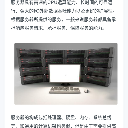
服务器具有高速的CPU运算能力、长时间的可靠运
行、强大的I/O外部数据吞吐能力以及更好的扩展性。
根据服务器所提供的服务，一般来说服务器都具备承
担响应服务请求、承担服务、保障服务的能力。
服务器的构成包括处理器、硬盘、内存、系统总线
等，和通用的计算机架构类似，但是由于需要提供高