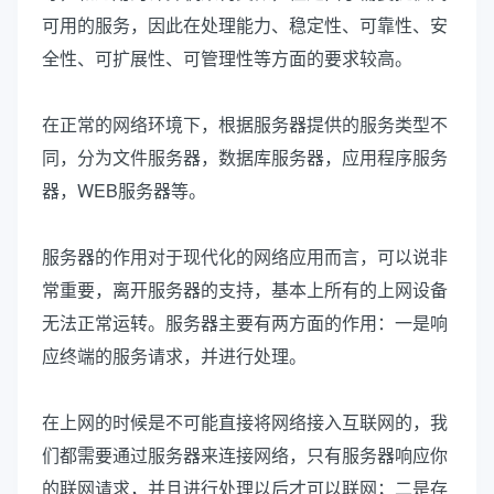
可用的服务，因此在处理能力、稳定性、可靠性、安
全性、可扩展性、可管理性等方面的要求较高。
在正常的网络环境下，根据服务器提供的服务类型不
同，分为文件服务器，数据库服务器，应用程序服务
器，WEB服务器等。
服务器的作用对于现代化的网络应用而言，可以说非
常重要，离开服务器的支持，基本上所有的上网设备
无法正常运转。服务器主要有两方面的作用：一是响
应终端的服务请求，并进行处理。
在上网的时候是不可能直接将网络接入互联网的，我
们都需要通过服务器来连接网络，只有服务器响应你
的联网请求，并且进行处理以后才可以联网；二是存