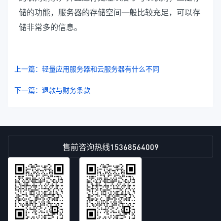
储的功能，服务器的存储空间一般比较充足，可以存
储非常多的信息。
上一篇：轻量应用服务器和云服务器有什么不同
下一篇：退款与财务条款
15368564009
售前咨询热线