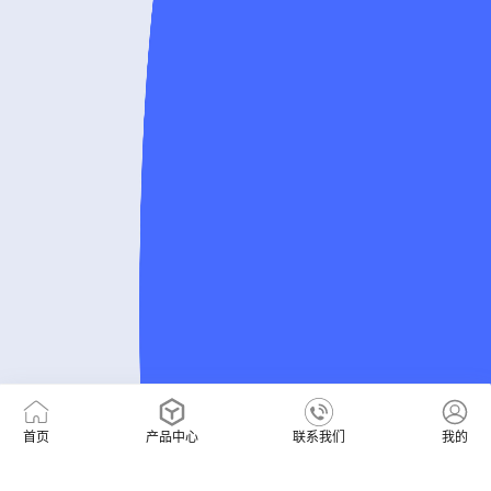
首页
产品中心
联系我们
我的