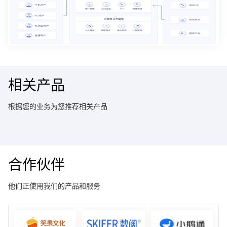
相关产品
根据您的业务为您推荐相关产品
合作伙伴
他们正使用我们的产品和服务