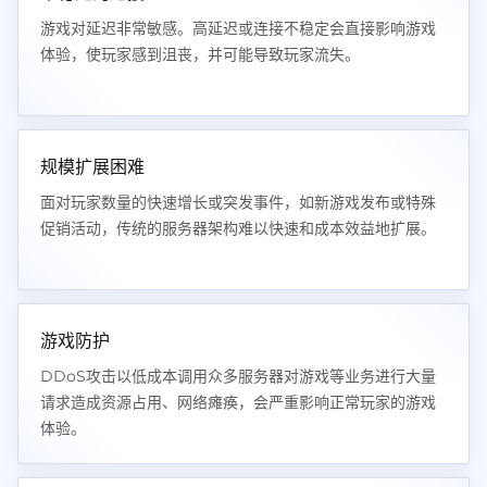
游戏对延迟非常敏感。高延迟或连接不稳定会直接影响游戏
体验，使玩家感到沮丧，并可能导致玩家流失。
规模扩展困难
面对玩家数量的快速增长或突发事件，如新游戏发布或特殊
促销活动，传统的服务器架构难以快速和成本效益地扩展。
游戏防护
DDoS攻击以低成本调用众多服务器对游戏等业务进行大量
请求造成资源占用、网络瘫痪，会严重影响正常玩家的游戏
体验。