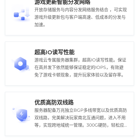
游戏更新智能分发网络
开放存储服务与内容分发网络服务结合 ，可实现
游戏升级更新包与客户端高速、低成本的分发与
加速。
超高IO读写性能
游戏云专属服务器集群，超高IO读写性能。保证
在高并发下依然能够保证稳定的IOPS，有效避
免了游戏卡顿现象，提升玩家体验以及留存率。
优质高防双线路
服务器配备万兆独立BGP多线带宽以及优质高防
双线路，完美解决玩家南北互通问题，进入不用
等，实现跨地域统一管理。300G硬防，轻松应
对DDOS攻击，保障玩家游戏稳定体验。