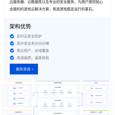
云服务器、云数据库以及专业的安全服务，为用户提供贴心
全面的的游戏云解决方案，筑造游戏稳定运行的基石。
架构优势
实时云安全防护
高并发业务访问分摊
靠近用户，全域覆盖
高清画质，逼真体验
服务咨询 →