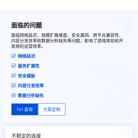
面临的问题
面临网络延迟、规模扩展难度、安全漏洞、跨平台兼容性、
内容分发效率和数据分析缺失等问题，影响了游戏体验和开
发商的运营效率。
网络延迟
服务扩展性
安全威胁
内容分发效率
数据分析缺失
1V1 咨询
方案定制
不稳定的连接