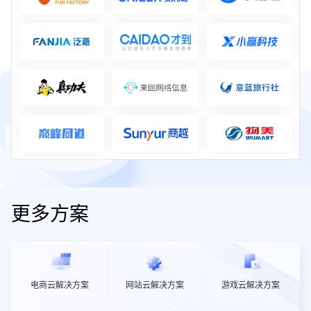
更多方案
电商云解决方案
网站云解决方案
游戏云解决方案