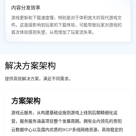
内容分发效率
游戏更新和下载速度慢，特别是对于体积庞大的现代游戏文
件。这直接影响到玩家的下载体验，可能导致玩家对游戏的
首次体验感到失望，从而增加了玩家流失率。
解决方案架构
提供高效解决方案，满足不同需求。
方案架构
游戏云服务，从构建基础设施到游戏上线到后期精细化运
营，服务服务涵盖项目整个发展周期。拥有业内领先的贵阳
云数据中心以及国内优质的BGP多线网络资源，高效稳定的