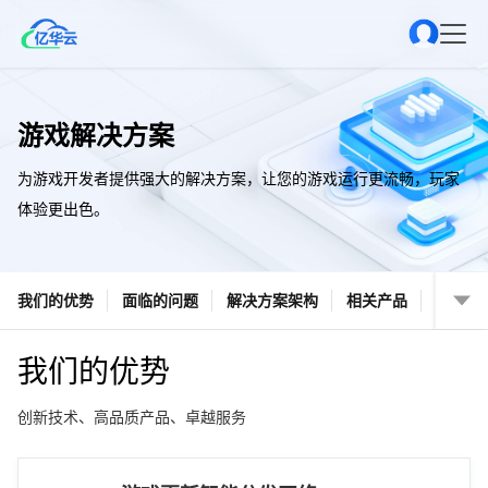
游戏解决方案
为游戏开发者提供强大的解决方案，让您的游戏运行更流畅，玩家
体验更出色。
我们的优势
面临的问题
解决方案架构
相关产品
我们的优势
创新技术、高品质产品、卓越服务