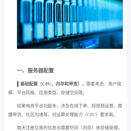
一、服务器配置
▌基础配置（CPU、内存和带宽），
需要考虑：用户规
模、平台风格、应用类型、存储空间等。
如果电商平台功能多，涉及在线下单、短视频运营、直
播带货、社区沟通等，对运算处理能力（CPU）要求高。
每天注册交易的信息也需要空间（内存）来存储管理。