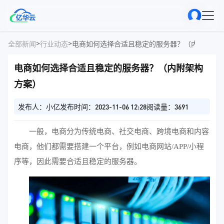
>
>
全部新闻
行业动态
电商如何选择合适且稳定的服务器？（内附架构
电商如何选择合适且稳定的服务器？（内附架构
方案）
发布人：小亿
发布时间：2023-11-06 12:28
阅读量：3691
一般，电商分为传统电商、社交电商、跨境电商和内容
电商，他们都需要搭建一个平台，例如电商网站/APP/小程
序等，因此需要合适且稳定的服务器。