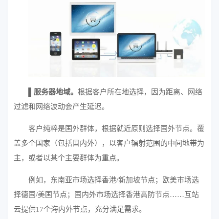
▌服务器地域。
根据客户所在地选择，因为距离、网络
过滤和网络波动会产生延迟。
客户纯粹是国外群体，根据就近原则选择国外节点。覆
盖多个国家（包括国内外），以客户辐射范围的中间地带为
主，或者以某个主要群体为重点。
例如，东南亚市场选择香港/新加坡节点；欧美市场选
择德国/美国节点；国内外市场选择香港高防节点……互站
云
提供17个海内外节点，充分满足需求。