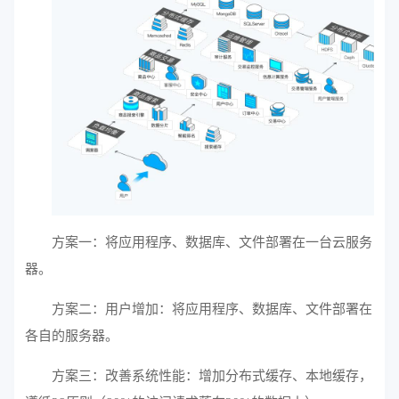
方案一：将应用程序、数据库、文件部署在一台云服务
器。
方案二：用户增加：将应用程序、数据库、文件部署在
各自的服务器。
方案三：改善系统性能：增加分布式缓存、本地缓存，